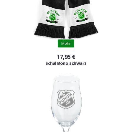
Mehr
17,95 €
Schal Bono schwarz