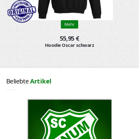
Mehr
55,95 €
Hoodie Oscar schwarz
Beliebte
Artikel