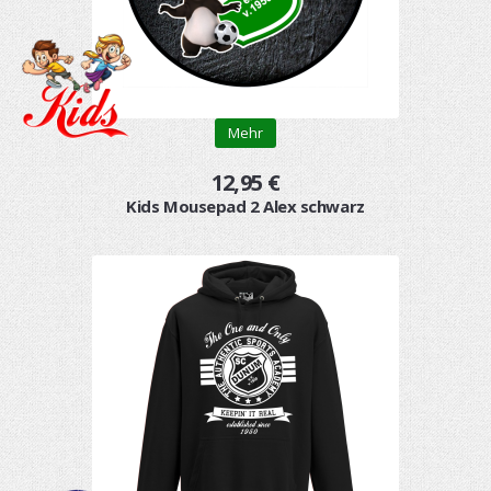
Mehr
12,95 €
Kids Mousepad 2 Alex schwarz