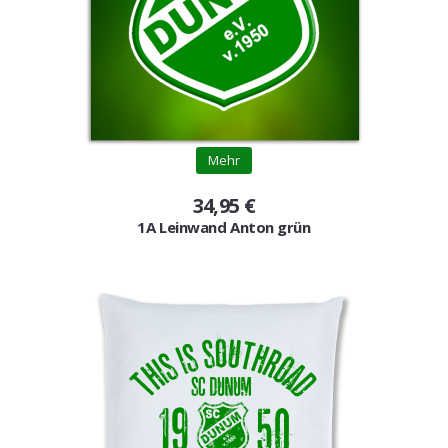
Mehr
34,95 €
1A Leinwand Anton grün