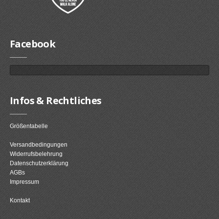
Facebook
Infos & Rechtliches
Größentabelle
Versandbedingungen
Widerrufsbelehrung
Datenschutzerklärung
AGBs
Impressum
Kontakt